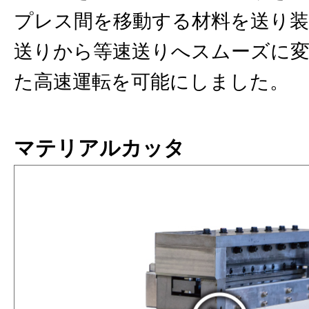
プレス間を移動する材料を送り装
送りから等速送りへスムーズに変
た⾼速運転を可能にしました。
マテリアルカッタ