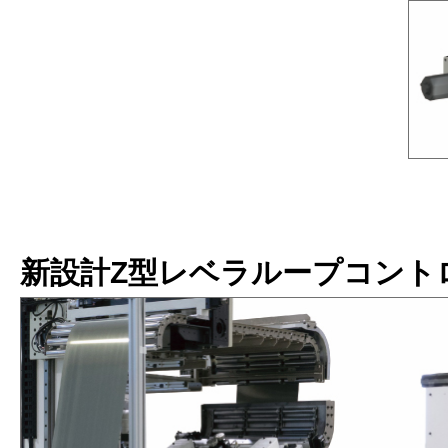
新設計Z型レベラループコント