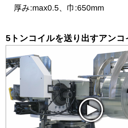
厚み:max0.5、巾:650mm
5トンコイルを送り出すアンコ