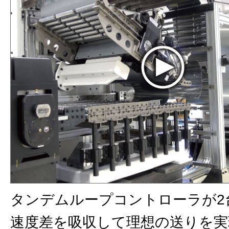
タンデムループコントローラが2
速度差を吸収して理想の送りを実