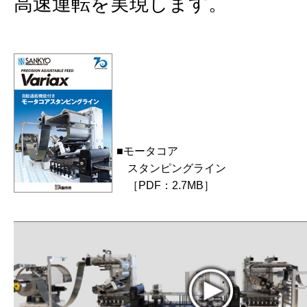
⾼速運転を実現します。
■モータコア
スタンピングライン
［PDF：2.7MB］