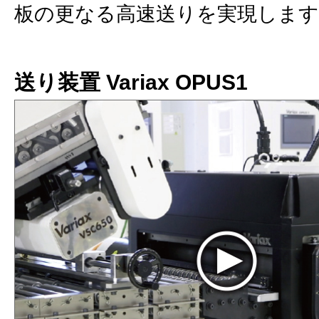
板の更なる⾼速送りを実現します
送り装置 Variax OPUS1