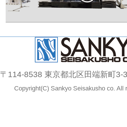
〒114-8538 東京都北区⽥端新町3-3
Copyright(C) Sankyo Seisakusho co. All r